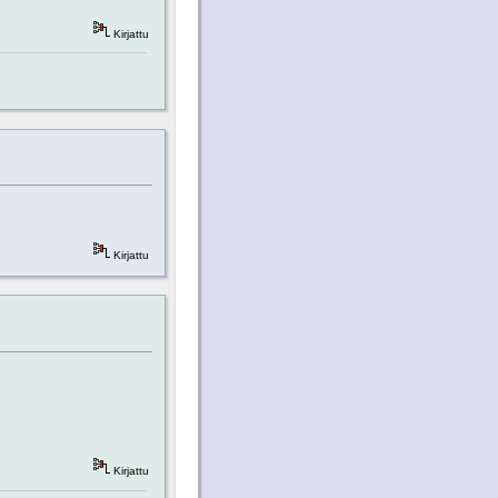
Kirjattu
Kirjattu
Kirjattu