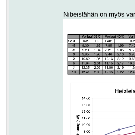
Nibeistähän on myös varsi