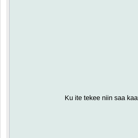
Ku ite tekee niin saa kaa