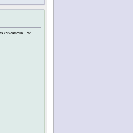
aas korkeammilla. Erot