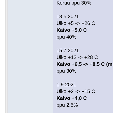
Keruu ppu 30%
13.5.2021
Ulko +5 -> +26 C
Kaivo +5,0 C
ppu 40%
15.7.2021
Ulko +12 -> +28 C
Kaivo +6,5 -> +8,5 C (m
ppu 30%
1.9.2021
Ulko +2 -> +15 C
Kaivo +4,0 C
ppu 2,5%