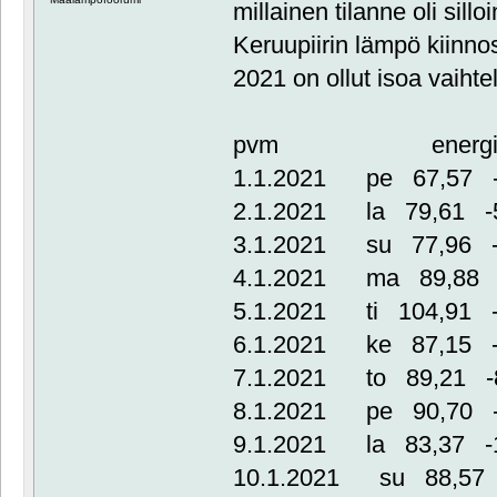
millainen tilanne oli sillo
Keruupiirin lämpö kiinn
2021 on ollut isoa vaiht
pvm energia(kwh)
1.1.2021 pe 67,57 -
2.1.2021 la 79,61 -
3.1.2021 su 77,96 -
4.1.2021 ma 89,88 
5.1.2021 ti 104,91 -
6.1.2021 ke 87,15 -
7.1.2021 to 89,21 -
8.1.2021 pe 90,70 -
9.1.2021 la 83,37 -
10.1.2021 su 88,57 