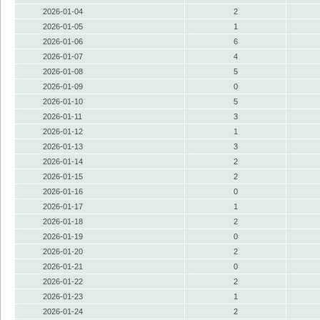
2026-01-04
2
2026-01-05
1
2026-01-06
6
2026-01-07
4
2026-01-08
5
2026-01-09
0
2026-01-10
5
2026-01-11
3
2026-01-12
1
2026-01-13
3
2026-01-14
2
2026-01-15
2
2026-01-16
0
2026-01-17
1
2026-01-18
2
2026-01-19
0
2026-01-20
2
2026-01-21
0
2026-01-22
2
2026-01-23
1
2026-01-24
2