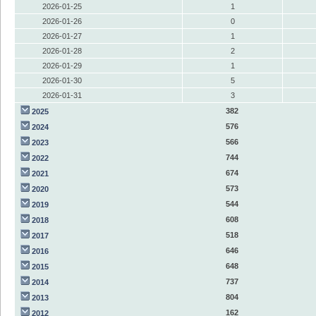
2026-01-25
1
2026-01-26
0
2026-01-27
1
2026-01-28
2
2026-01-29
1
2026-01-30
5
2026-01-31
3
382
2025
576
2024
566
2023
744
2022
674
2021
573
2020
544
2019
608
2018
518
2017
646
2016
648
2015
737
2014
804
2013
162
2012