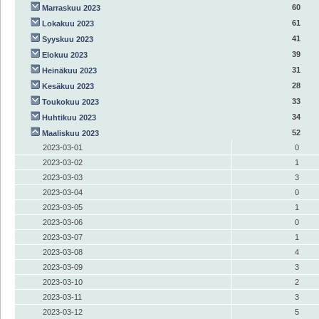
60
Marraskuu 2023
61
Lokakuu 2023
41
Syyskuu 2023
39
Elokuu 2023
31
Heinäkuu 2023
28
Kesäkuu 2023
33
Toukokuu 2023
34
Huhtikuu 2023
52
Maaliskuu 2023
2023-03-01
0
2023-03-02
1
2023-03-03
3
2023-03-04
0
2023-03-05
1
2023-03-06
0
2023-03-07
1
2023-03-08
4
2023-03-09
3
2023-03-10
2
2023-03-11
3
2023-03-12
5