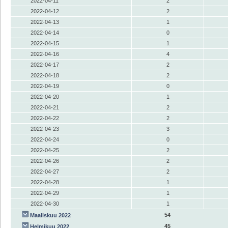
2022-04-11
2
2022-04-12
2
2022-04-13
1
2022-04-14
0
2022-04-15
1
2022-04-16
4
2022-04-17
2
2022-04-18
2
2022-04-19
0
2022-04-20
1
2022-04-21
2
2022-04-22
2
2022-04-23
3
2022-04-24
0
2022-04-25
2
2022-04-26
2
2022-04-27
2
2022-04-28
1
2022-04-29
1
2022-04-30
1
54
Maaliskuu 2022
45
Helmikuu 2022