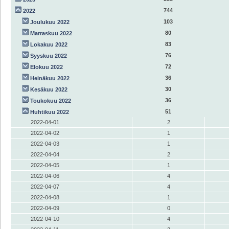
744
2022
103
Joulukuu 2022
80
Marraskuu 2022
83
Lokakuu 2022
76
Syyskuu 2022
72
Elokuu 2022
36
Heinäkuu 2022
30
Kesäkuu 2022
36
Toukokuu 2022
51
Huhtikuu 2022
2022-04-01
2
2022-04-02
1
2022-04-03
1
2022-04-04
2
2022-04-05
1
2022-04-06
4
2022-04-07
4
2022-04-08
1
2022-04-09
0
2022-04-10
4