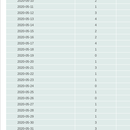
2020-05-10
2
2020-05-11
1
2020-05-12
3
2020-05-13
4
2020-05-14
4
2020-05-15
2
2020-05-16
2
2020-05-17
4
2020-05-18
1
2020-05-19
0
2020-05-20
1
2020-05-21
3
2020-05-22
1
2020-05-23
1
2020-05-24
0
2020-05-25
1
2020-05-26
0
2020-05-27
1
2020-05-28
2
2020-05-29
1
2020-05-30
3
2020-05-31
3