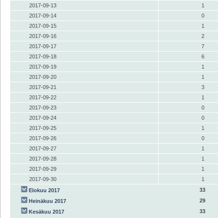
2017-09-13
1
2017-09-14
0
2017-09-15
1
2017-09-16
2
2017-09-17
7
2017-09-18
6
2017-09-19
1
2017-09-20
1
2017-09-21
3
2017-09-22
1
2017-09-23
0
2017-09-24
0
2017-09-25
1
2017-09-26
0
2017-09-27
1
2017-09-28
1
2017-09-29
1
2017-09-30
1
33
Elokuu 2017
29
Heinäkuu 2017
33
Kesäkuu 2017