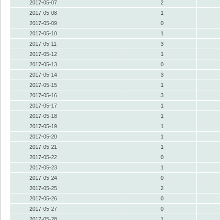
2017-05-07
2
2017-05-08
1
2017-05-09
0
2017-05-10
1
2017-05-11
3
2017-05-12
1
2017-05-13
0
2017-05-14
3
2017-05-15
1
2017-05-16
3
2017-05-17
1
2017-05-18
1
2017-05-19
1
2017-05-20
1
2017-05-21
1
2017-05-22
0
2017-05-23
1
2017-05-24
0
2017-05-25
2
2017-05-26
0
2017-05-27
0
2017-05-28
1