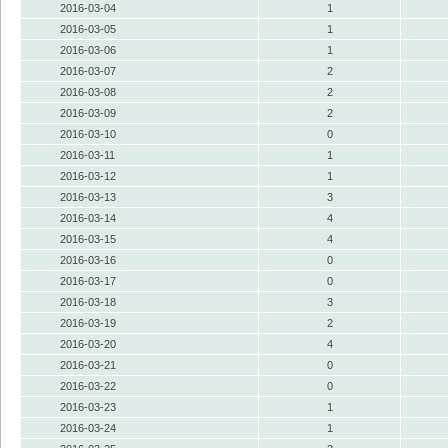
2016-03-04
1
2016-03-05
1
2016-03-06
1
2016-03-07
2
2016-03-08
2
2016-03-09
2
2016-03-10
0
2016-03-11
1
2016-03-12
1
2016-03-13
3
2016-03-14
4
2016-03-15
4
2016-03-16
0
2016-03-17
0
2016-03-18
3
2016-03-19
2
2016-03-20
4
2016-03-21
0
2016-03-22
0
2016-03-23
1
2016-03-24
1