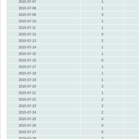
2015-07-07
1
2015-07-08
1
2015-07-09
3
2015-07-10
1
2015-07-11
1
2015-07-12
0
2015-07-13
2
2015-07-14
1
2015-07-15
1
2015-07-16
0
2015-07-17
1
2015-07-18
1
2015-07-19
1
2015-07-20
3
2015-07-21
1
2015-07-22
2
2015-07-23
2
2015-07-24
2
2015-07-25
0
2015-07-26
0
2015-07-27
0
2015-07-28
2