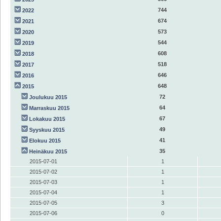
744
2022
674
2021
573
2020
544
2019
608
2018
518
2017
646
2016
648
2015
72
Joulukuu 2015
64
Marraskuu 2015
67
Lokakuu 2015
49
Syyskuu 2015
41
Elokuu 2015
35
Heinäkuu 2015
2015-07-01
1
2015-07-02
1
2015-07-03
1
2015-07-04
1
2015-07-05
3
2015-07-06
0